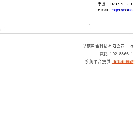
手機：0973-573-399 
e-mail：
roger@hotso
鴻碩整合科技有限公司 地
電話：02 8866-
系統平台提供
HiNet 